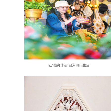
让“指尖非遗”融入现代生活