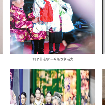
海口“非遗版”年味焕发新活力