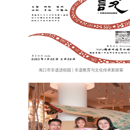
海口市非遗进校园 | 非遗教育与文化传承新探索