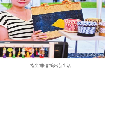
指尖“非遗”编出新生活