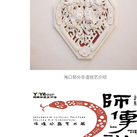
海口部分非遗技艺介绍