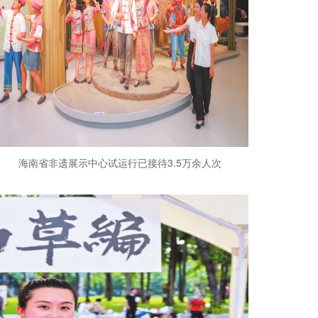
海南省非遗展示中心试运行已接待3.5万余人次