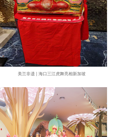
美兰非遗 | 海口三江虎舞亮相新加坡