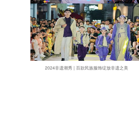
2024非遗潮秀 | 百款民族服饰绽放非遗之美