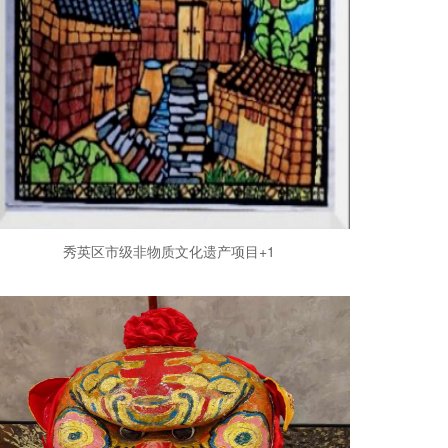
秀英区市级非物质文化遗产项目+1