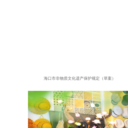
海口市非物质文化遗产保护规定（草案）