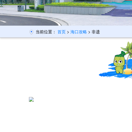
当前位置：
首页
>
海口攻略
> 非遗