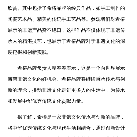
欣赏。其中包括了希椿品牌的经典作品，如手工制作的
陶瓷艺术品、精美的传统手工艺品等。参观者们对希椿
展示的非遗产品赞不绝口，这些作品不仅体现了非遗传
承人的精湛技艺，也展示了希椿品牌对于非遗文化的深
度挖掘和创新实践。
希椿品牌负责人瞿春春表示，这是一个向世界展示
海南非遗文化的好机会。希椿品牌将继续秉承传承与创
新的理念，推动非遗文化走进更多人的生活中，为传承
和发展中华优秀传统文化贡献力量。
据了解，希椿是一家非遗文化传承与创新的品牌，
将中华优秀传统文化与现代生活相结合，通过创新设计