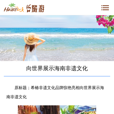
向世界展示海南非遗文化
原标题；希椿非遗文化品牌惊艳亮相向世界展示海
南非遗文化