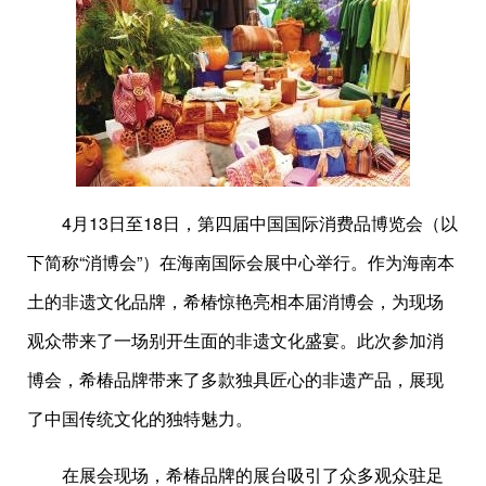
4月13日至18日，第四届中国国际消费品博览会（以
下简称“消博会”）在海南国际会展中心举行。作为海南本
土的非遗文化品牌，希椿惊艳亮相本届消博会，为现场
观众带来了一场别开生面的非遗文化盛宴。此次参加消
博会，希椿品牌带来了多款独具匠心的非遗产品，展现
了中国传统文化的独特魅力。
在展会现场，希椿品牌的展台吸引了众多观众驻足