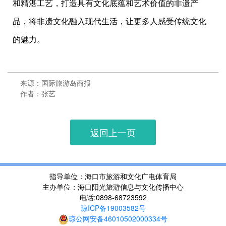
和精湛工艺，打造具有文化底蕴和艺术价值的非遗产
品，将非遗文化融入现代生活，让更多人感受传统文化
的魅力。
来源：国际旅游岛商报
作者：张艺
返回上一页
指导单位：海口市旅游和文化广电体育局
主办单位：海口阳光旅游信息与文化传播中心
电话:0898-68723592
琼ICP备19003582号
琼公网安备46010502000334号