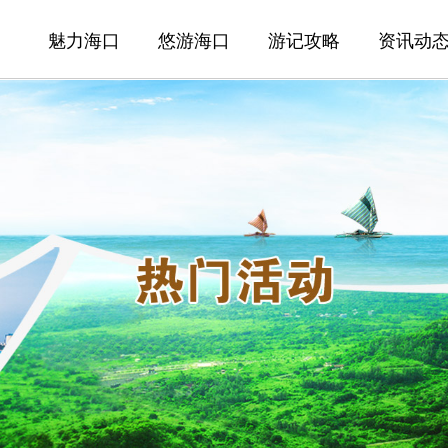
魅力海口
悠游海口
游记攻略
资讯动