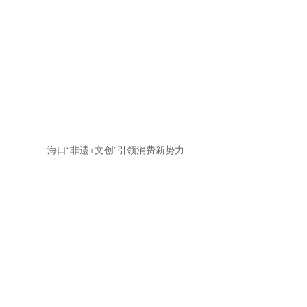
海口“非遗+文创”引领消费新势力