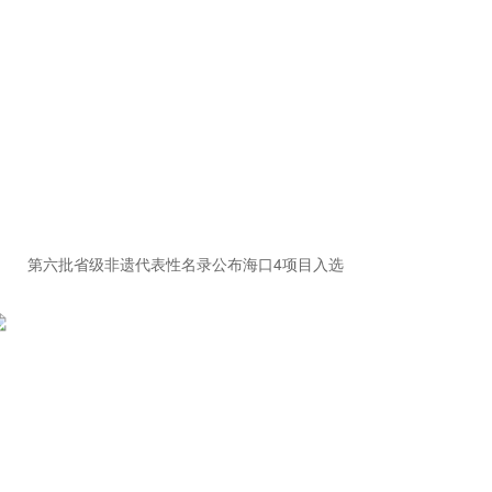
第六批省级非遗代表性名录公布海口4项目入选