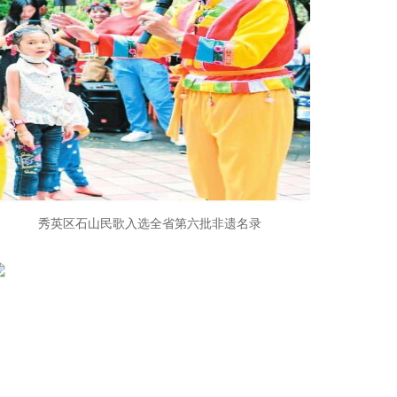
秀英区石山民歌入选全省第六批非遗名录