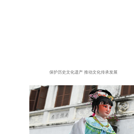
保护历史文化遗产 推动文化传承发展