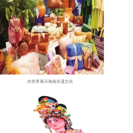
向世界展示海南非遗文化