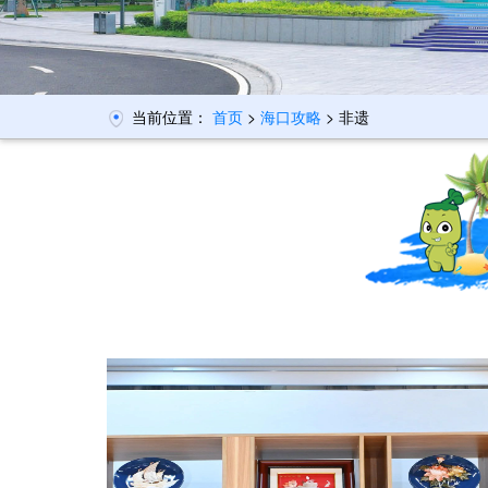
当前位置：
首页
>
海口攻略
> 非遗