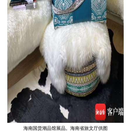
海南国货潮品馆展品。海南省旅文厅供图