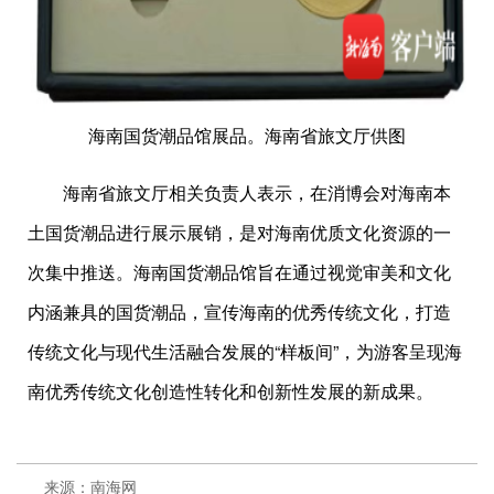
海南国货潮品馆展品。海南省旅文厅供图
海南省旅文厅相关负责人表示，在消博会对海南本
土国货潮品进行展示展销，是对海南优质文化资源的一
次集中推送。海南国货潮品馆旨在通过视觉审美和文化
内涵兼具的国货潮品，宣传海南的优秀传统文化，打造
传统文化与现代生活融合发展的“样板间”，为游客呈现海
南优秀传统文化创造性转化和创新性发展的新成果。
来源：南海网