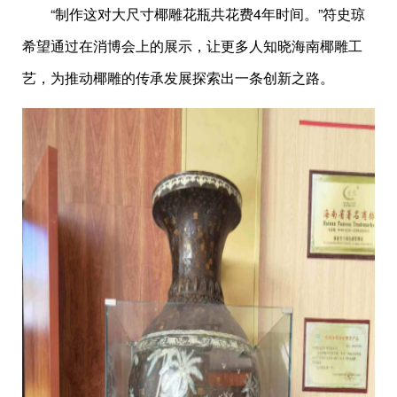
“制作这对大尺寸椰雕花瓶共花费4年时间。”符史琼
希望通过在消博会上的展示，让更多人知晓海南椰雕工
艺，为推动椰雕的传承发展探索出一条创新之路。