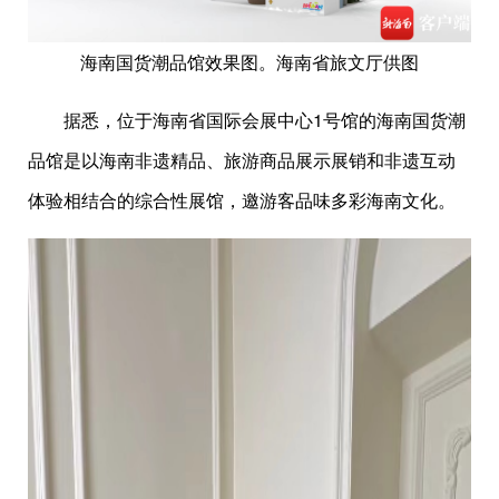
海南国货潮品馆效果图。海南省旅文厅供图
据悉，位于海南省国际会展中心1号馆的海南国货潮
品馆是以海南非遗精品、旅游商品展示展销和非遗互动
体验相结合的综合性展馆，邀游客品味多彩海南文化。