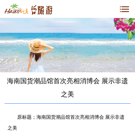
海南国货潮品馆首次亮相消博会 展示非遗
之美
原标题；海南国货潮品馆首次亮相消博会 展示非遗
之美