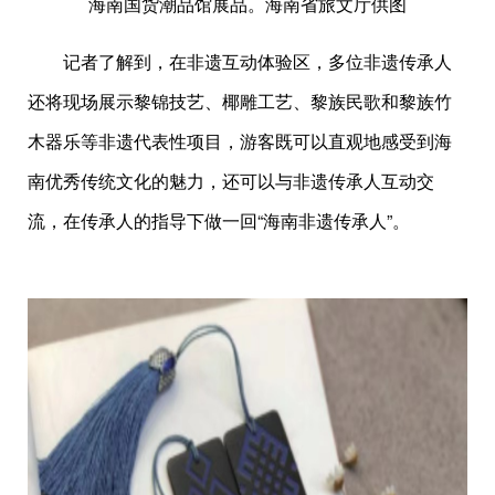
海南国货潮品馆展品。海南省旅文厅供图
记者了解到，在非遗互动体验区，多位非遗传承人
还将现场展示黎锦技艺、椰雕工艺、黎族民歌和黎族竹
木器乐等非遗代表性项目，游客既可以直观地感受到海
南优秀传统文化的魅力，还可以与非遗传承人互动交
流，在传承人的指导下做一回“海南非遗传承人”。