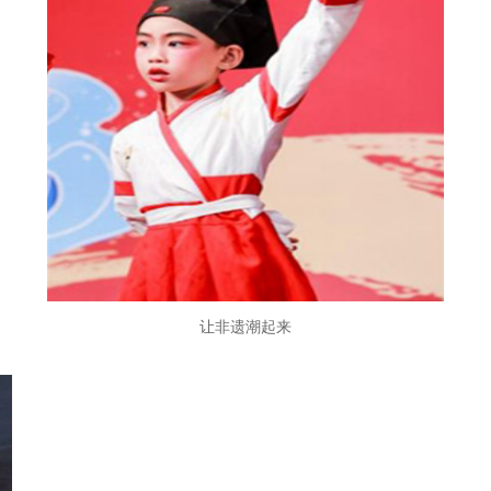
让非遗潮起来