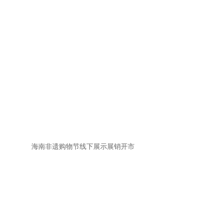
海南非遗购物节线下展示展销开市