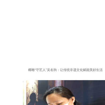
椰雕“守艺人”吴名驹：让传统非遗文化赋能美好生活