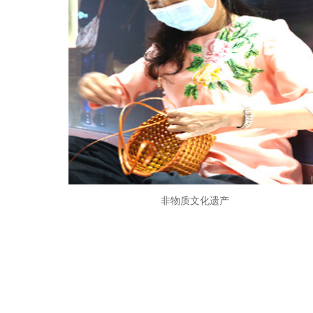
非物质文化遗产