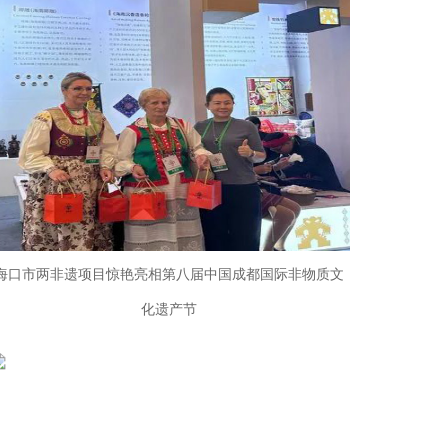
海口市两非遗项目惊艳亮相第八届中国成都国际非物质文
化遗产节