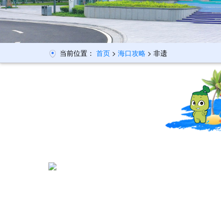
当前位置：
首页
>
海口攻略
> 非遗