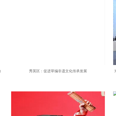
力
秀英区：促进草编非遗文化传承发展