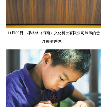
11月29日，椰格格（海南）文化科技有限公司展示的悬
浮椰雕香炉。