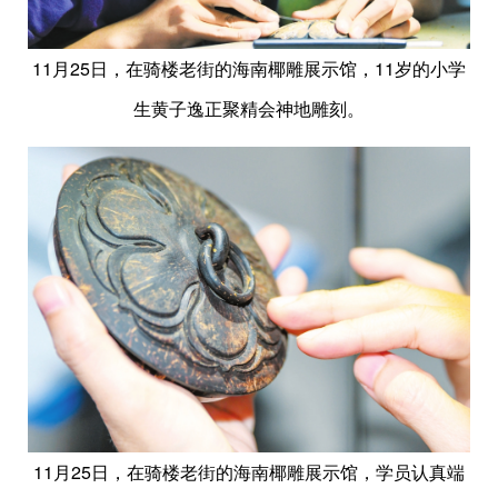
11月25日，在骑楼老街的海南椰雕展示馆，11岁的小学
生黄子逸正聚精会神地雕刻。
11月25日，在骑楼老街的海南椰雕展示馆，学员认真端