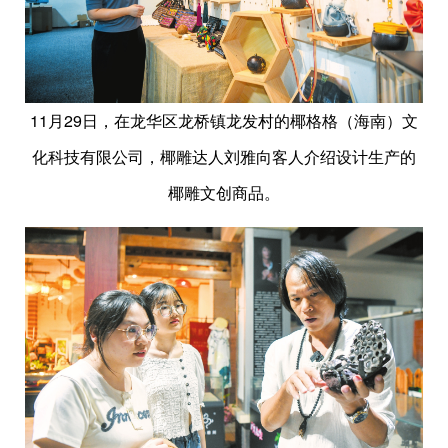
11月29日，在龙华区龙桥镇龙发村的椰格格（海南）文
化科技有限公司，椰雕达人刘雅向客人介绍设计生产的
椰雕文创商品。