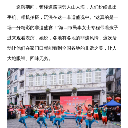
巡演期间，骑楼道路两旁人山人海，人们纷纷拿出
手机、相机拍摄，沉浸在这一非遗盛况中。“这真的是一
场十分精彩的非遗盛宴！”海口市民李女士专程带着孩子
过来观看表演，她说，各地有各地的非遗风情，这次活
动让他们在家门口就能看到全国各地的非遗之美，让人
大饱眼福、回味无穷。