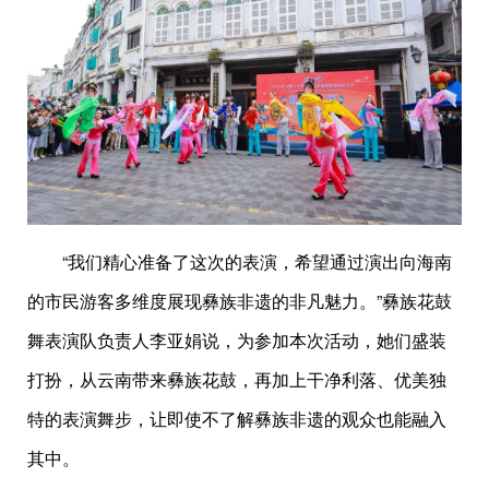
“我们精心准备了这次的表演，希望通过演出向海南
的市民游客多维度展现彝族非遗的非凡魅力。”彝族花鼓
舞表演队负责人李亚娟说，为参加本次活动，她们盛装
打扮，从云南带来彝族花鼓，再加上干净利落、优美独
特的表演舞步，让即使不了解彝族非遗的观众也能融入
其中。