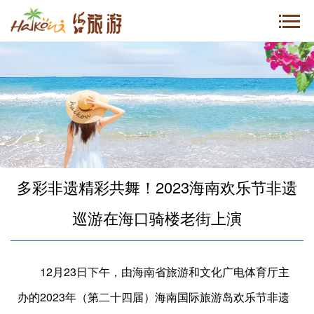
多彩非遗精彩共舞！2023海南欢乐节非遗
巡游在海口骑楼老街上演
12月23日下午，由海南省旅游和文化广电体育厅主
办的2023年（第二十四届）海南国际旅游岛欢乐节非遗