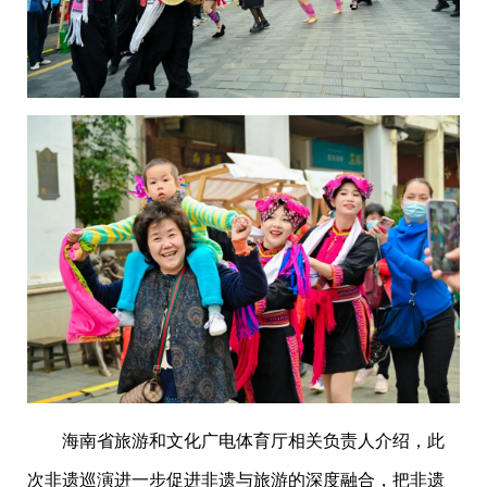
海南省旅游和文化广电体育厅相关负责人介绍，此
次非遗巡演进一步促进非遗与旅游的深度融合，把非遗