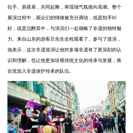
拉手、肩搭肩，共同起舞，将现场气氛推向高潮。整个
展演过程中，观众们的情绪被充分调动，或是拍手叫
好，或是沉醉其中，与演员们一起领略了非遗的独特魅
力。来自山东的游客吕先生全程观看了、参与了巡演，
他表示，这次非遗巡演让他对多项非遗有了更深刻的认
识和理解，也让他更加珍视传统文化的传承与发展，将
自觉加入非遗保护传承的队伍。