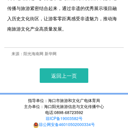
传播与旅游紧密结合起来，通过非遗的优秀展示项目融
入历史文化街区，让游客零距离感受非遗魅力，推动海
南旅游文化产业高质量发展。
来源：阳光海南网 新华网
返回上一页
指导单位：海口市旅游和文化广电体育局
主办单位：海口阳光旅游信息与文化传播中心
电话:0898-68723592
琼ICP备19003582号
琼公网安备46010502000334号