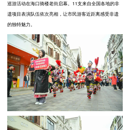
巡游活动在海口骑楼老街启幕。11支来自全国各地的非
遗项目表演队伍依次亮相，让市民游客近距离感受非遗
的独特魅力。