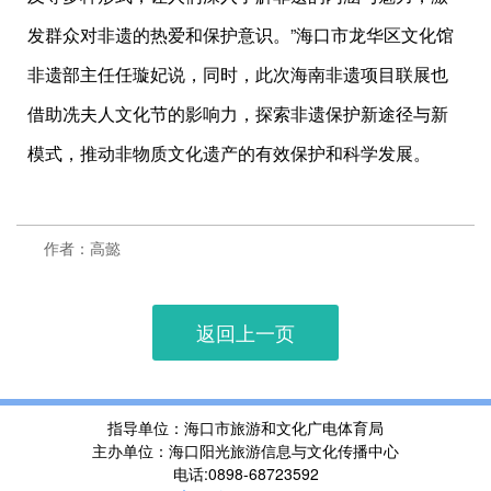
发群众对非遗的热爱和保护意识。”海口市龙华区文化馆
非遗部主任任璇妃说，同时，此次海南非遗项目联展也
借助冼夫人文化节的影响力，探索非遗保护新途径与新
模式，推动非物质文化遗产的有效保护和科学发展。
作者：高懿
返回上一页
指导单位：海口市旅游和文化广电体育局
主办单位：海口阳光旅游信息与文化传播中心
电话:0898-68723592