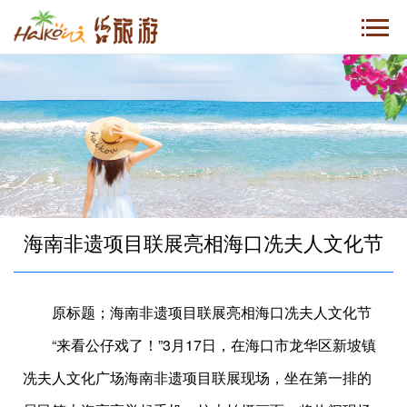
海南非遗项目联展亮相海口冼夫人文化节
原标题；海南非遗项目联展亮相海口冼夫人文化节
“来看公仔戏了！”3月17日，在海口市龙华区新坡镇
冼夫人文化广场海南非遗项目联展现场，坐在第一排的