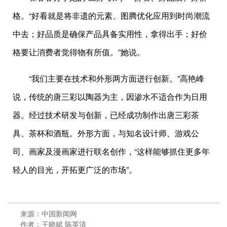
格。“好看就是将非遗的元素、图腾优化应用到时尚潮流
中去；好品质是确保产品具备实用性，拿得出手；好价
格要让消费者觉得物有所值。”她说。
“我们主要在技术和外形两方面进行创新。”高艳峰
说，传统的唐三彩以陶器为主，因渗水不适合作为日用
器。经过技术研发与创新，已经成功制作出唐三彩茶
具、茶杯和酒瓶。外形方面，与知名设计师、游戏公
司、画家及漫画家进行联名创作，“这样能够抓住更多年
轻人的目光，开拓更广泛的市场”。
来源：中国新闻网
作者：王晓斌 陈英清