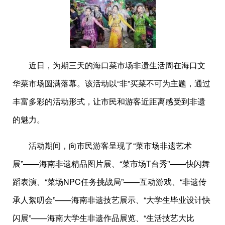
近日，为期三天的海口菜市场非遗生活周在海口文
华菜市场圆满落幕。该活动以“非”买菜不可为主题，通过
丰富多彩的活动形式，让市民和游客近距离感受到非遗
的魅力。
活动期间，向市民游客呈现了“菜市场非遗艺术
展”——海南非遗精品图片展、“菜市场T台秀”——快闪舞
蹈表演、“菜场NPC任务挑战局”——互动游戏、“非遗传
承人絮叨会”——海南非遗技艺展示、“大学生毕业设计快
闪展”——海南大学生非遗作品展览、“生活技艺大比