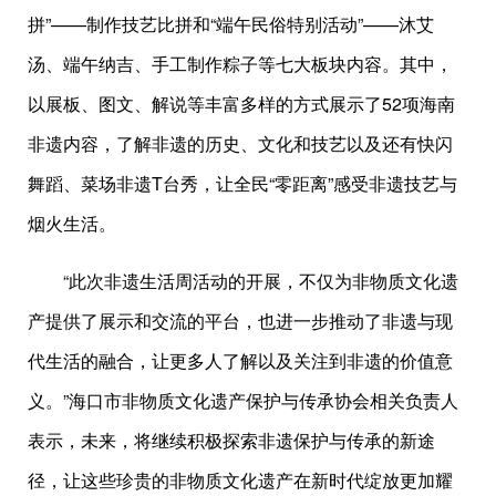
拼”——制作技艺比拼和“端午民俗特别活动”——沐艾
汤、端午纳吉、手工制作粽子等七大板块内容。其中，
以展板、图文、解说等丰富多样的方式展示了52项海南
非遗内容，了解非遗的历史、文化和技艺以及还有快闪
舞蹈、菜场非遗T台秀，让全民“零距离”感受非遗技艺与
烟火生活。
“此次非遗生活周活动的开展，不仅为非物质文化遗
产提供了展示和交流的平台，也进一步推动了非遗与现
代生活的融合，让更多人了解以及关注到非遗的价值意
义。”海口市非物质文化遗产保护与传承协会相关负责人
表示，未来，将继续积极探索非遗保护与传承的新途
径，让这些珍贵的非物质文化遗产在新时代绽放更加耀