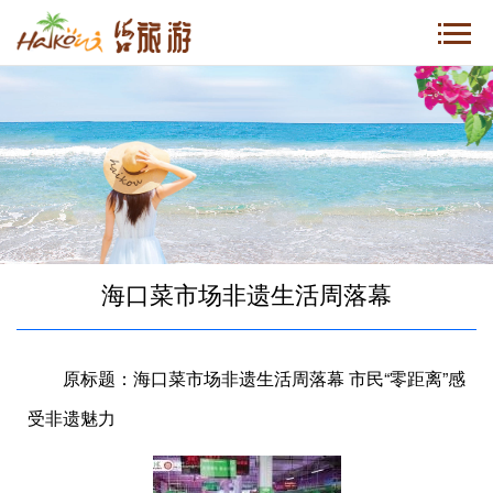
海口菜市场非遗生活周落幕
原标题：海口菜市场非遗生活周落幕 市民“零距离”感
受非遗魅力