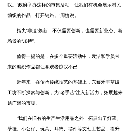
叹。“政府举办这样的市集活动，让我们有机会展示村民
编织的作品，打开销路。”周婕说。
指尖“非遗”焕新，不仅需要创新，也需要新业态、新
场景的“加持”。
值得一提的是，在多个重要活动中，袁洁和学员带
来的编织作品都让参观者惊叹不已。
近年来，在传承传统技艺的基础上，东藜禾丰草编
工坊不断探索与创新，为“老手艺”注入新活力，拓展越来
越广阔的市场。
“我们在旧有的生产生活用品之外，拓展出了灯罩、
壁挂、小公仔、玩具、耳饰、摆件等文创工艺品，提升