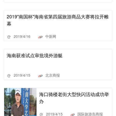
2019"南国杯"海南省第四届旅游商品大赛将拉开帷
幕
2019/4/16
中新网
海南获准试点审批境外游艇
2019/4/15
北京商报
海口骑楼老街大型快闪活动成功举
办
2019/4/15
国际旅游岛商报