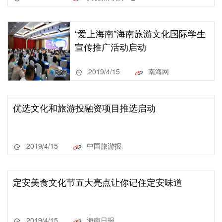
“爱上海南”海南旅游文化国际学生
宣传推广活动启动
2019/4/15
南海网
优选文化和旅游投融资项目推选启动
2019/4/15
中国旅游报
定安美食文化节五大亮点让你记住定安味道
2019/4/15
海南日报