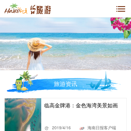
旅游资讯
临高金牌港：金色海湾美景如画
2019/4/16
海南日报客户端