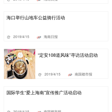
海口举行山地车公益骑行活动
2019/4/15
海南日报
“定安108道风味”寻访活动启动
2019/4/15
南国都市报
国际学生“爱上海南”宣传推广活动启动
2019/4/15
南国都市报