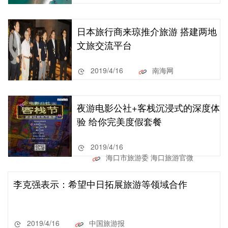
日本旅行商来琼推介旅游 搭建两地
文旅交流平台
2019/4/16
南海网
夜游电影公社+客栈沉浸式的深度体
验 给你完美度假套餐
2019/4/16
海口市旅游委 海口旅游官微
李克强表示：希望中日拓展旅游等领域合作
2019/4/16
中国旅游报