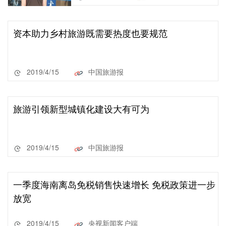
资本助力乡村旅游既需要热度也要规范
2019/4/15
中国旅游报
旅游引领新型城镇化建设大有可为
2019/4/15
中国旅游报
一季度海南离岛免税销售快速增长 免税政策进一步
放宽
2019/4/15
央视新闻客户端