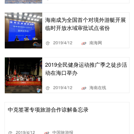
海南成为全国首个对境外游艇开展
临时开放水域审批试点省份
2019/4/12
南海网
2019全民健身运动推广季之徒步活
动在海口举办
2019/4/12
海南在线
中克签署专项旅游合作谅解备忘录
2019/4/12
中国旅游报