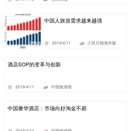
中国人旅游需求越来越强
2019/4/11
人民日报海外版
酒店SOP的变革与创新
2019/4/11
中国旅游报
中国奢华酒店：市场向好淘金不易
2019/4/11
中国旅游报