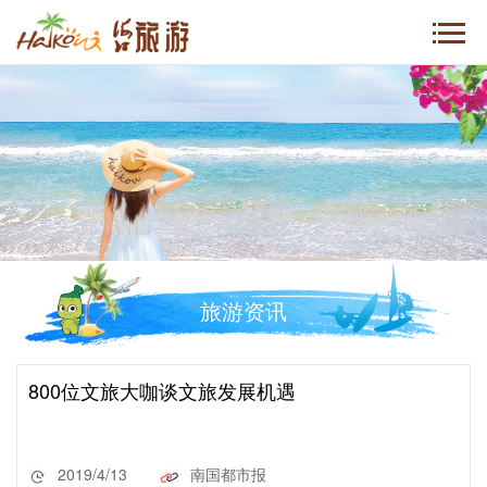
旅游资讯
800位文旅大咖谈文旅发展机遇
2019/4/13
南国都市报