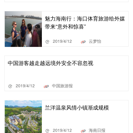
魅力海南行：海口体育旅游给外媒
带来“意外和惊喜”
2019/4/12
云梦怡
中国游客越走越远境外安全不容忽视
2019/4/12
中国旅游报
兰洋温泉风情小镇渐成规模
2019/4/12
海南日报