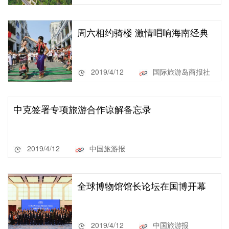
周六相约骑楼 激情唱响海南经典
2019/4/12
国际旅游岛商报社
中克签署专项旅游合作谅解备忘录
2019/4/12
中国旅游报
全球博物馆馆长论坛在国博开幕
2019/4/12
中国旅游报