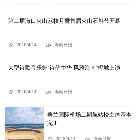
第二届海口火山荔枝月暨首届火山石斛节开幕
2019/4/14
海南日报
大型诗歌音乐舞“诗韵中华 风雅海南”椰城上演
2019/4/14
海南日报
美兰国际机场二期航站楼主体基本
完工
2019/4/14
海南日报