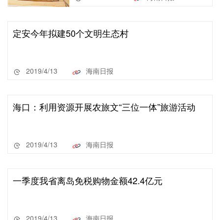
定安今年拟建50个文明生态村
2019/4/13
海南日报
海口：利用资源开展农旅文“三位一体”旅游活动
2019/4/13
海南日报
一季度我省离岛免税购物金额42.4亿元
2019/4/13
海南日报