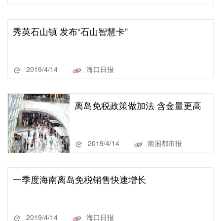
秀英石山镇 发布“石山智慧卡”
2019/4/14
海口日报
离岛免税政策做加法 含金量更高
2019/4/14
南国都市报
一季度海南离岛免税销售快速增长
2019/4/14
海口日报