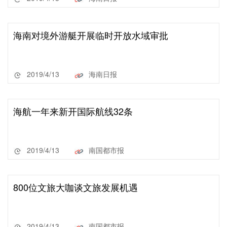
海南对境外游艇开展临时开放水域审批
2019/4/13
海南日报
海航一年来新开国际航线32条
2019/4/13
南国都市报
800位文旅大咖谈文旅发展机遇
2019/4/13
南国都市报