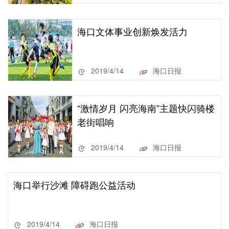
海口文体事业创新焕发活力
2019/4/14
海口日报
“激情岁月 闪亮海南”主题快闪骑楼
老街唱响
2019/4/14
海口日报
海口举行沙滩 障碍跑公益活动
2019/4/14
海口日报