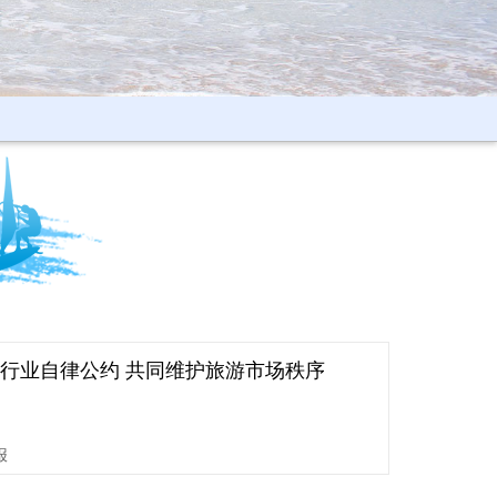
行业自律公约 共同维护旅游市场秩序
报