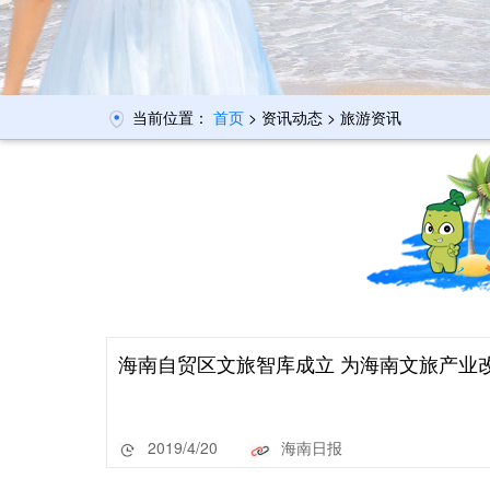
当前位置：
首页
> 资讯动态 > 旅游资讯
海南自贸区文旅智库成立 为海南文旅产业
2019/4/20
海南日报