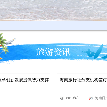
旅游资讯
改革创新发展提供智力支撑
海南旅行社分支机构签订
2019/4/20
海南日