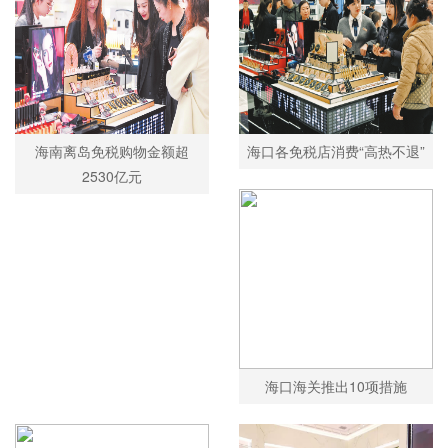
海南离岛免税购物金额超
海口各免税店消费“高热不退”
2530亿元
海口海关推出10项措施