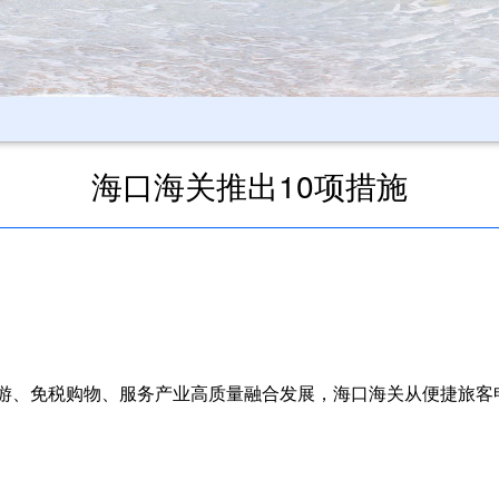
海口海关推出10项措施
游、免税购物、服务产业高质量融合发展，海口海关从便捷旅客