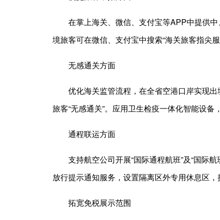
在掌上海关、微信、支付宝等APP中提供
境旅客可在微信、支付宝中搜索“海关旅客指尖
无感通关方面
优化海关监管流程，在全省空港口岸实现出境
旅客“无感通关”。应用卫生检疫一体化智能设
通程联运方面
支持航空公司开展“国际通程航班”及“国际
放行提示通知服务，设置隔离区外专用休息区，
拓宽免税展示范围