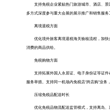
支持免税企业紧贴热门旅游城市、酒店、景
多方式深度参与重大会展的展示推广和销售服务
离境退税方面
优化境外旅客离境退税海关验核流程，加快
消费的商品供给。
免税购物方面
支持拓展外国人永居证、电子身份证等证件
服务举措。支持同一机场内免税店“跨店购”业务
压缩免税品配送时长
优化免税品物流配送监管模式，支持离岛、离