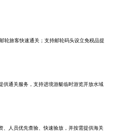
利邮轮旅客快速通关；支持邮轮码头设立免税品提
提供通关服务，支持进境游艇临时游览开放水域
资、人员优先查验、快速验放，并按需提供海关