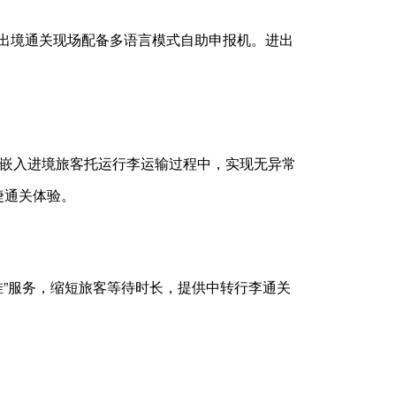
进出境通关现场配备多语言模式自助申报机。进出
查嵌入进境旅客托运行李运输过程中，实现无异常
捷通关体验。
挂”服务，缩短旅客等待时长，提供中转行李通关