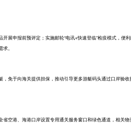
品开展申报前预评定；实施邮轮“电讯+快速登临”检疫模式，便
需求。
艇，免于向海关提供担保，推动引导更多游艇码头通过口岸验收
全省空港、海港口岸设置专用通关服务窗口和绿色通道，相关物