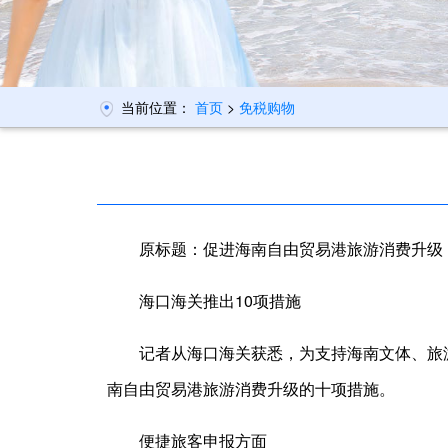
当前位置：
首页
>
免税购物
原标题：促进海南自由贸易港旅游消费升级
海口海关推出10项措施
记者从海口海关获悉，为支持海南文体、旅
南自由贸易港旅游消费升级的十项措施。
便捷旅客申报方面