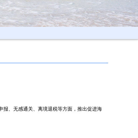
申报、无感通关、离境退税等方面，推出促进海