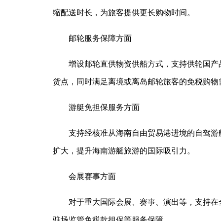
缩配送时长，为旅客提供更长购物时间。
邮轮服务保障方面
增设邮轮直供物资供船方式，支持供轮国产
货点，同时满足离境或离岛邮轮旅客的免税购物
游艇免担保服务方面
支持经核准从海南自由贸易港进境的自驾游
扩大，提升海南游艇旅游的国际吸引力。
会展赛事方面
对于重大国际会展、赛事、演出等，支持在
驻场监管免税款担保等服务保障。