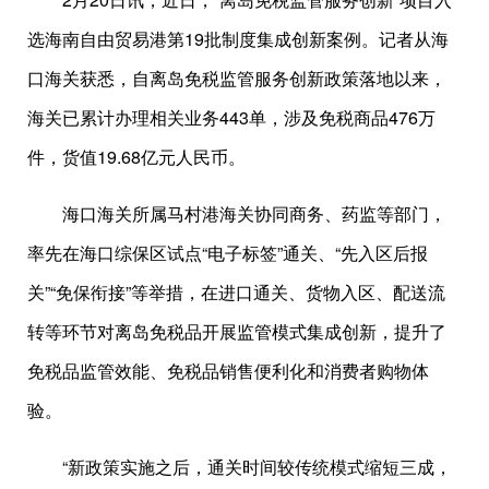
选海南自由贸易港第19批制度集成创新案例。记者从海
口海关获悉，自离岛免税监管服务创新政策落地以来，
海关已累计办理相关业务443单，涉及免税商品476万
件，货值19.68亿元人民币。
海口海关所属马村港海关协同商务、药监等部门，
率先在海口综保区试点“电子标签”通关、“先入区后报
关”“免保衔接”等举措，在进口通关、货物入区、配送流
转等环节对离岛免税品开展监管模式集成创新，提升了
免税品监管效能、免税品销售便利化和消费者购物体
验。
“新政策实施之后，通关时间较传统模式缩短三成，