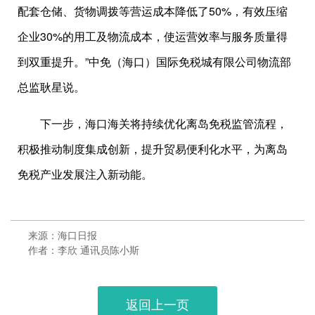
配套仓储、货物调拨等营运成本降低了50%，有效压缩
企业30%的用工及物流成本，使运营效率与服务质量得
到双重提升。”中免（海口）国际免税城有限公司物流部
总监耿星说。
下一步，海口海关将持续优化离岛免税监管流程，
积极推动制度集成创新，提升贸易便利化水平，为离岛
免税产业发展注入新动能。
来源：海口日报
作者：李欣 通讯员陈小斯
返回上一页