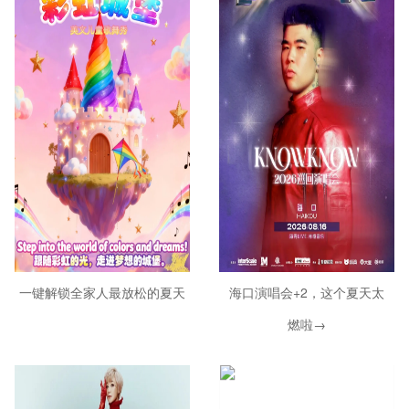
一键解锁全家人最放松的夏天
海口演唱会+2，这个夏天太
燃啦→