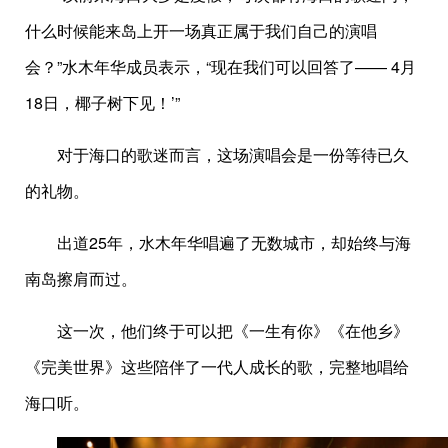
什么时候能来岛上开一场真正属于我们自己的演唱
会？”水木年华成员表示，“现在我们可以回答了—— 4月
18日，椰子树下见！’”
对于海口的歌迷而言，这场演唱会是一份等待已久
的礼物。
出道25年，水木年华唱遍了无数城市，却始终与海
南岛擦肩而过。
这一次，他们终于可以把《一生有你》《在他乡》
《完美世界》这些陪伴了一代人成长的歌，完整地唱给
海口听。