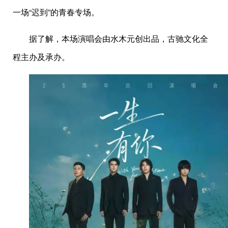
一场“迟到”的青春专场。
据了解，本场演唱会由水木元创出品，古驰文化全
程主办及承办。