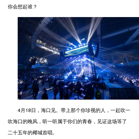
你会想起谁？
4月18日，海口见。带上那个你珍视的人，一起吹一
吹海口的晚风，听一听属于你们的青春，见证这场等了
二十五年的椰城首唱。