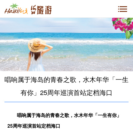
唱响属于海岛的青春之歌，水木年华「一生
有你」25周年巡演首站定档海口
唱响属于海岛的青春之歌，水木年华「一生有你」
25周年巡演首站定档海口