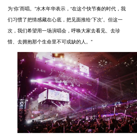
为‘你’而唱。”水木年华表示，“在这个快节奏的时代，我
们习惯了把情感藏在心底，把见面推给‘下次’。但这一
次，我们希望用一场演唱会，呼唤大家去看见、去珍
惜、去拥抱那个生命里不可或缺的人。”