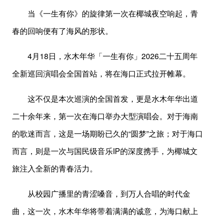
当《一生有你》的旋律第一次在椰城夜空响起，青
春的回响便有了海风的形状。
4月18日，水木年华「一生有你」2026二十五周年
全新巡回演唱会全国首站，将在海口正式拉开帷幕。
这不仅是本次巡演的全国首发，更是水木年华出道
二十余年来，第一次在海口举办大型演唱会。对于海南
的歌迷而言，这是一场期盼已久的“圆梦”之旅；对于海口
而言，则是一次与国民级音乐IP的深度携手，为椰城文
旅注入全新的青春活力。
从校园广播里的青涩嗓音，到万人合唱的时代金
曲，这一次，水木年华将带着满满的诚意，为海口献上