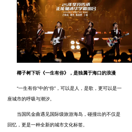
椰子树下听《一生有你》，是独属于海口的浪漫
“一生有你”中的“你”，可以是人，是歌，更可以是一
座城市的呼吸与潮汐。
当国民金曲遇见国际级旅游海岛，碰撞出的不仅是
回忆，更是一种全新的城市文化标签。