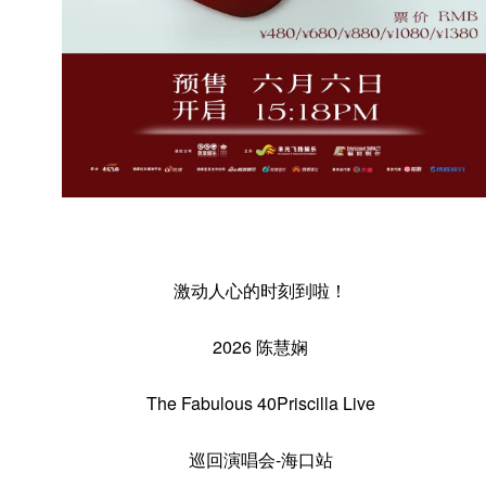
激动人心的时刻到啦！
2026 陈慧娴
The Fabulous 40Priscilla Live
巡回演唱会-海口站