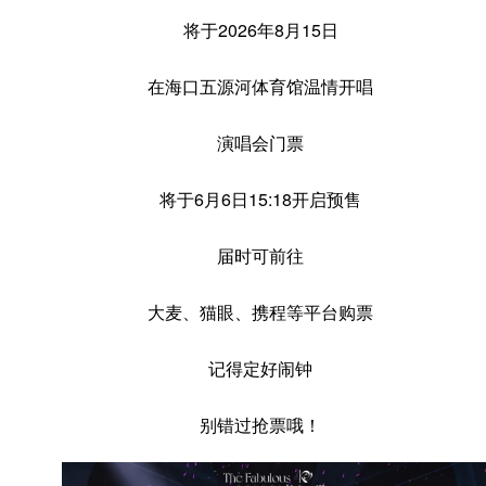
将于2026年8月15日
在海口五源河体育馆温情开唱
演唱会门票
将于6月6日15:18开启预售
届时可前往
大麦、猫眼、携程等平台购票
记得定好闹钟
别错过抢票哦！