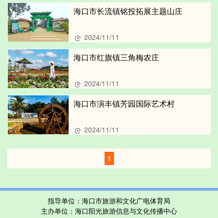
海口市长流镇铭投拓展主题山庄
2024/11/11
海口市红旗镇三角梅农庄
2024/11/11
海口市演丰镇芳园国际艺术村
2024/11/11
1
指导单位：海口市旅游和文化广电体育局
主办单位：海口阳光旅游信息与文化传播中心