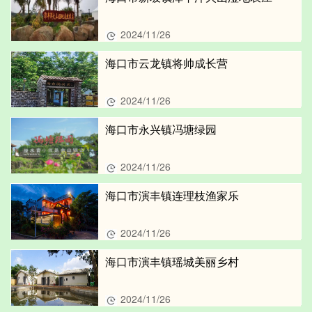
2024/11/26
海口市云龙镇将帅成长营
2024/11/26
海口市永兴镇冯塘绿园
2024/11/26
海口市演丰镇连理枝渔家乐
2024/11/26
海口市演丰镇瑶城美丽乡村
2024/11/26