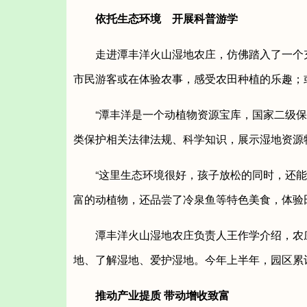
依托生态环境 开展科普游学
走进潭丰洋火山湿地农庄，仿佛踏入了一个充
市民游客或在体验农事，感受农田种植的乐趣；
“潭丰洋是一个动植物资源宝库，国家二级保护
类保护相关法律法规、科学知识，展示湿地资源
“这里生态环境很好，孩子放松的同时，还能了
富的动植物，还品尝了冷泉鱼等特色美食，体验
潭丰洋火山湿地农庄负责人王作学介绍，农庄
地、了解湿地、爱护湿地。今年上半年，园区累
推动产业提质 带动增收致富