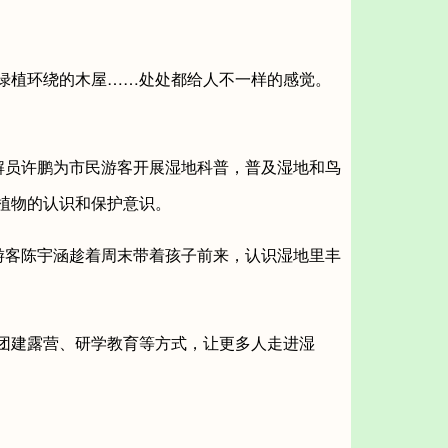
绿植环绕的木屋……处处都给人不一样的感觉。
解员许鹏为市民游客开展湿地科普，普及湿地和鸟
植物的认识和保护意识。
游客陈宇涵趁着周末带着孩子前来，认识湿地里丰
团建露营、研学教育等方式，让更多人走进湿