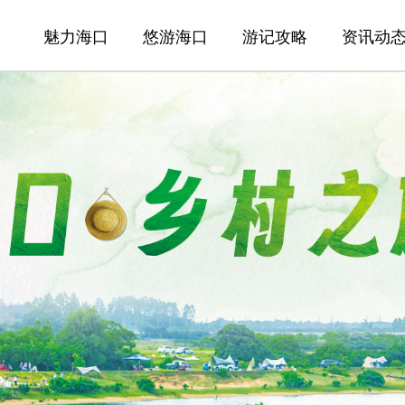
魅力海口
悠游海口
游记攻略
资讯动