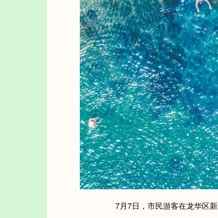
7月7日，市民游客在龙华区