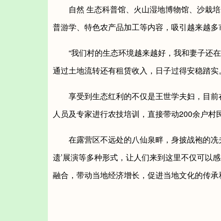
自然 生态科普馆、火山湿地博物馆、沙栽培
普游学、特色农产品加工等内容，吸引越来越多
“我们村的生态环境越来越好，我和妻子还在家
通过土地流转还有租赁收入，日子过得安稳踏实
享受到生态红利的不仅是王世学夫妇，目前在
人员及专家进行农技培训，直接带动200余户村
在露营区不远处的八仙泉畔，身披战袍的冼夫人
遗’展演等多种形式，让人们来到这里不仅可以
融合，带动当地经济增长，促进当地文化的传承