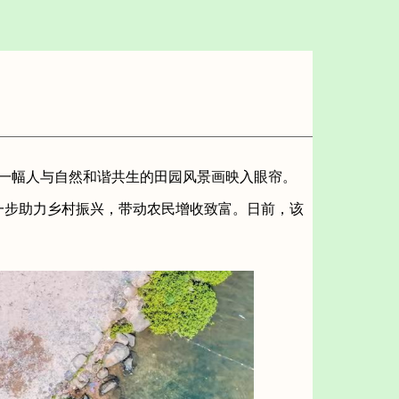
一幅人与自然和谐共生的田园风景画映入眼帘。
一步助力乡村振兴，带动农民增收致富。日前，该