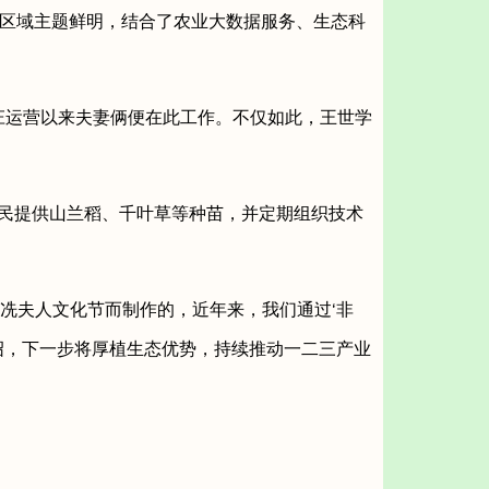
区域主题鲜明，结合了农业大数据服务、生态科
庄运营以来夫妻俩便在此工作。不仅如此，王世学
民提供山兰稻、千叶草等种苗，并定期组织技术
冼夫人文化节而制作的，近年来，我们通过‘非
绍，下一步将厚植生态优势，持续推动一二三产业