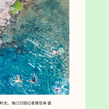
时光。海口日报记者康登淋 摄