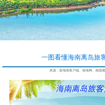
一图看懂海南离岛旅
来源：新海南客户端、南海网、南国都市报 