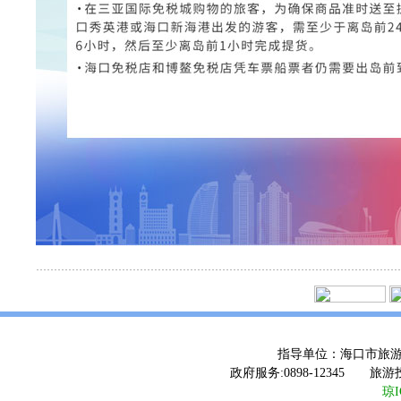
指导单位：海口市旅
政府服务:0898-12345 旅游
琼I