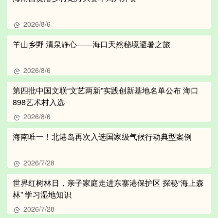
2026/8/6
羊山乡野 清泉静心——海口天然秘境避暑之旅
2026/8/6
第四批中国文联“文艺两新”实践创新基地名单公布 海口
898艺术村入选
2026/8/6
海南唯一！北港岛再次入选国家级气候行动典型案例
2026/7/28
世界红树林日，亲子家庭走进东寨港保护区 探秘“海上森
林” 学习湿地知识
2026/7/28