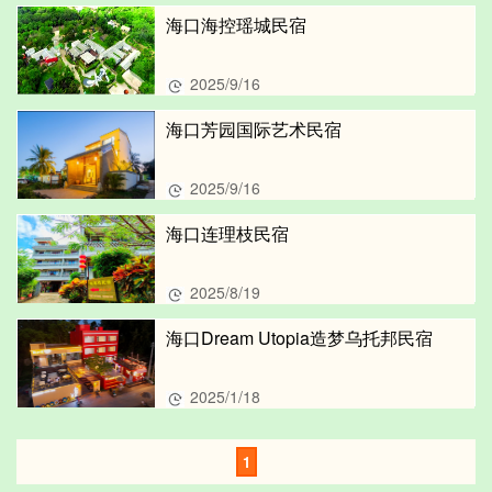
海口海控瑶城民宿
2025/9/16
海口芳园国际艺术民宿
2025/9/16
海口连理枝民宿
2025/8/19
海口Dream Utopia造梦乌托邦民宿
2025/1/18
1