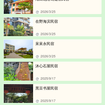
2026/3/25
在野海滨民宿
2026/3/25
呆呆永民宿
2026/3/25
沐心石屋民宿
2025/9/17
黑豆书屋民宿
2025/9/17