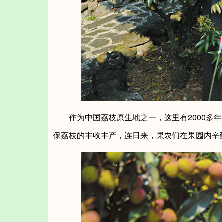
作为中国荔枝原生地之一，这里有2000多年
保荔枝的丰收丰产，连日来，果农们在果园内辛