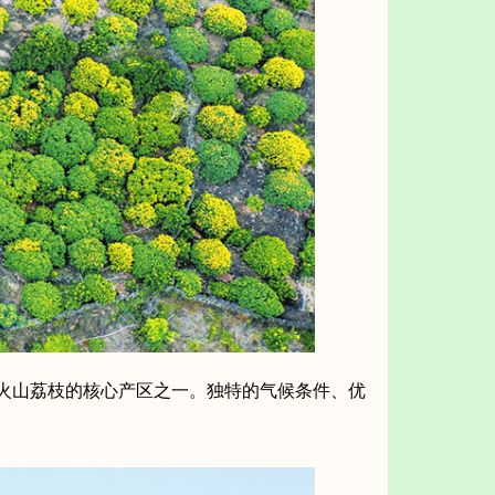
火山荔枝的核心产区之一。独特的气候条件、优