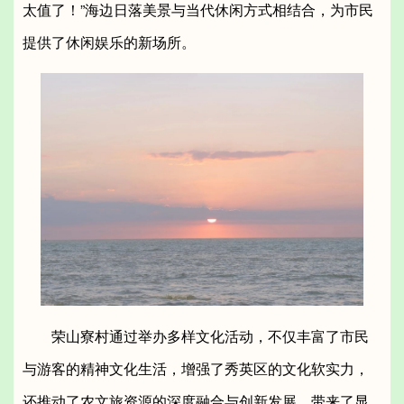
太值了！”海边日落美景与当代休闲方式相结合，为市民
提供了休闲娱乐的新场所。
荣山寮村通过举办多样文化活动，不仅丰富了市民
与游客的精神文化生活，增强了秀英区的文化软实力，
还推动了农文旅资源的深度融合与创新发展，带来了显