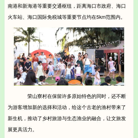
南港和新海港等重要交通枢纽，距离海口市政府、海口
火车站、海口国际免税城等重要节点均在5km范围内。
荣山寮村在保留许多原始特色的同时，还不断
为游客增加新的选择和活动，给这个古老的渔村带来了
新生机，推动了乡村旅游与生态渔业的融合，让文旅发
展更具活力。