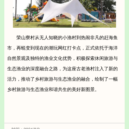
荣山寮村从无人知晓的小渔村到热闹非凡的赶海鱼
市，再蜕变到现在的潮玩网红打卡点，正式依托于海洋
自然景观及独特的渔业文化优势，积极探索休闲旅游与
生态渔业的深度融合之路，为这座古老渔村注入了新的
活力，推动了乡村旅游与生态渔业的融合，绘制了一幅
乡村旅游与生态渔业和谐共生的美好新图景。
时间：2024/8/9