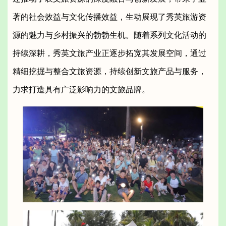
著的社会效益与文化传播效益，生动展现了秀英旅游资
源的魅力与乡村振兴的勃勃生机。随着系列文化活动的
持续深耕，秀英文旅产业正逐步拓宽其发展空间，通过
精细挖掘与整合文旅资源，持续创新文旅产品与服务，
力求打造具有广泛影响力的文旅品牌。