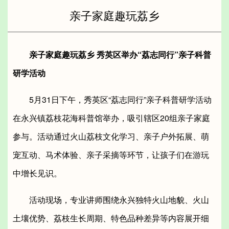
亲子家庭趣玩荔乡
亲子家庭趣玩荔乡
秀英区举办“荔志同行”亲子科普
研学活动
5月31日下午，秀英区“荔志同行”亲子科普研学活动
在永兴镇荔枝花海科普馆举办，吸引辖区20组亲子家庭
参与。活动通过火山荔枝文化学习、亲子户外拓展、萌
宠互动、马术体验、亲子采摘等环节，让孩子们在游玩
中增长见识。
活动现场，专业讲师围绕永兴独特火山地貌、火山
土壤优势、荔枝生长周期、特色品种差异等内容展开细