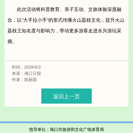
此次活动将科普教育、亲子互动、文旅体验深度融
合，以“大手拉小手”的形式传播火山荔枝文化，提升火山
荔枝王知名度与影响力，带动更多游客走进永兴游玩采
摘。
时间：2026/6/2
来源：海口日报
作者：陈丽园
返回上一页
指导单位：海口市旅游和文化广电体育局