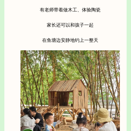
有老师带着做木工、体验陶瓷
家长还可以和孩子一起
在鱼塘边安静地钓上一整天