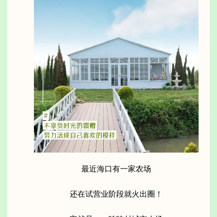
最近海口有一家农场
还在试营业阶段就火出圈！