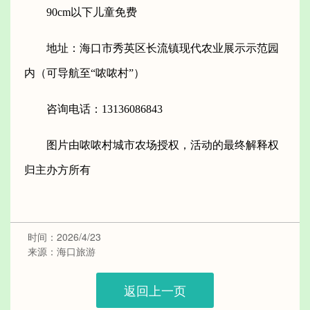
90cm以下儿童免费
地址：海口市秀英区长流镇现代农业展示示范园
内（可导航至“哝哝村”）
咨询电话：13136086843
图片由哝哝村城市农场授权，活动的最终解释权
归主办方所有
时间：2026/4/23
来源：海口旅游
返回上一页