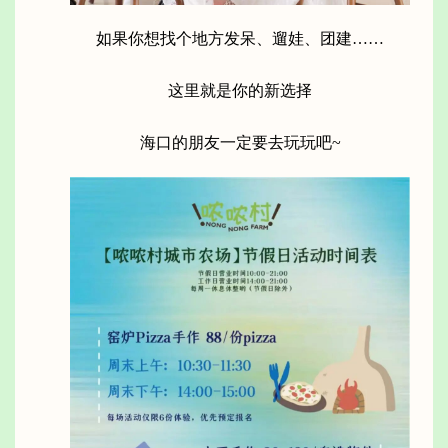
如果你想找个地方发呆、遛娃、团建……
这里就是你的新选择
海口的朋友一定要去玩玩吧~