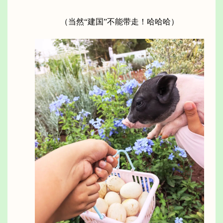
（当然“建国”不能带走！哈哈哈）