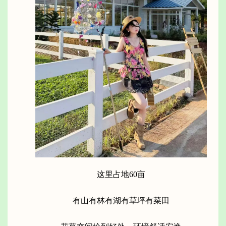
这里占地60亩
有山有林有湖有草坪有菜田