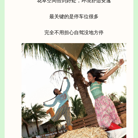
花草空间恰到好处，环境舒适安逸
最关键的是停车位很多
完全不用担心自驾没地方停