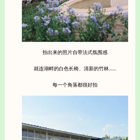
拍出来的照片自带法式氛围感
就连湖畔的白色长椅、清新的竹林......
每一个角落都很好拍