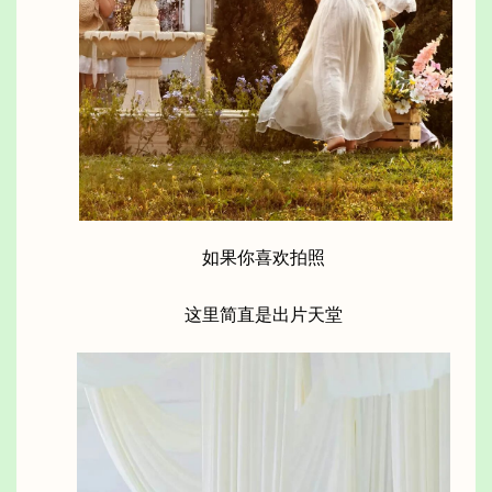
如果你喜欢拍照
这里简直是出片天堂