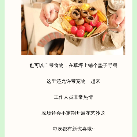
也可以自带食物，在草坪上铺个垫子野餐
这里还允许带宠物一起来
工作人员非常热情
农场还会不定期开展花艺沙龙
每次都有新惊喜哦~