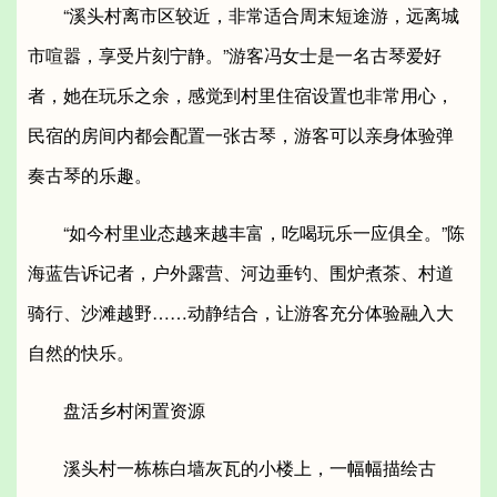
“溪头村离市区较近，非常适合周末短途游，远离城
市喧嚣，享受片刻宁静。”游客冯女士是一名古琴爱好
者，她在玩乐之余，感觉到村里住宿设置也非常用心，
民宿的房间内都会配置一张古琴，游客可以亲身体验弹
奏古琴的乐趣。
“如今村里业态越来越丰富，吃喝玩乐一应俱全。”陈
海蓝告诉记者，户外露营、河边垂钓、围炉煮茶、村道
骑行、沙滩越野……动静结合，让游客充分体验融入大
自然的快乐。
盘活乡村闲置资源
溪头村一栋栋白墙灰瓦的小楼上，一幅幅描绘古