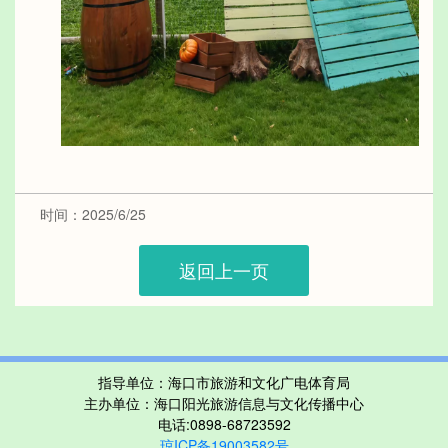
时间：2025/6/25
返回上一页
指导单位：海口市旅游和文化广电体育局
主办单位：海口阳光旅游信息与文化传播中心
电话:0898-68723592
琼ICP备19003582号