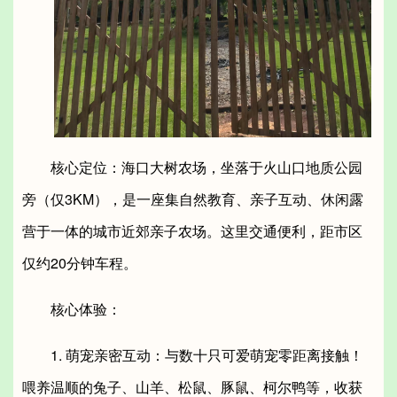
核心定位：海口大树农场，坐落于火山口地质公园
旁（仅3KM），是一座集自然教育、亲子互动、休闲露
营于一体的城市近郊亲子农场。这里交通便利，距市区
仅约20分钟车程。
核心体验：
1. 萌宠亲密互动：与数十只可爱萌宠零距离接触！
喂养温顺的兔子、山羊、松鼠、豚鼠、柯尔鸭等，收获