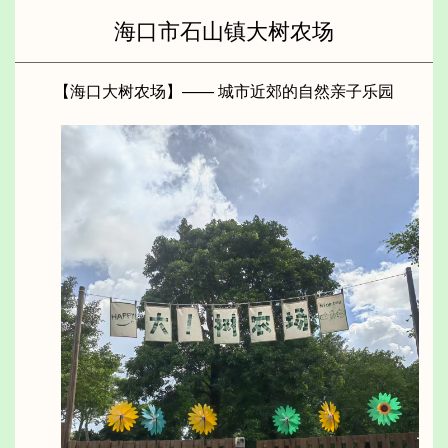
海口市石山镇大树农场
【海口大树农场】—— 城市近郊的自然亲子乐园