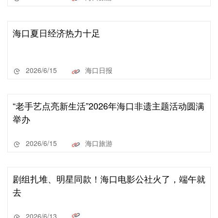
海口夏日经济热力十足
2026/6/15
海口日报
“老手艺点亮新生活”2026年海口非遗主题活动圆满
举办
2026/6/15
海口旅游
剧组扎堆、明星同款！海口电影公社火了，端午就
去
2026/6/13