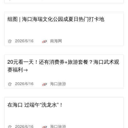
组图 | 海口海瑞文化公园成夏日热门打卡地
2026/6/16
南海网
20元看一天！还有消费券+旅游套餐？海口武术观
赛福利→
2026/6/16
海口旅游
在海口 过端午“洗龙水”！
2026/6/16
海口旅游