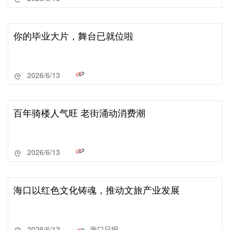
你的毕业大片，舞台已就位啦
2026/6/13
百年骑楼人气旺 老街涌动消费潮
2026/6/13
海口以红色文化铸魂，推动文旅产业发展
2026/6/12
海口日报