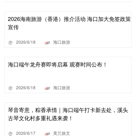
2026海南旅游（香港）推介活动 海口加大免签政策
宣传
2026/6/18
海口旅游
海口端午龙舟赛即将启幕 观赛时间公布！
2026/6/18
海口旅游
琴音寄意，粽香承情｜海口端午打卡新去处，溪头
古琴文化村多重礼遇来袭！
2026/6/17
美兰旅文