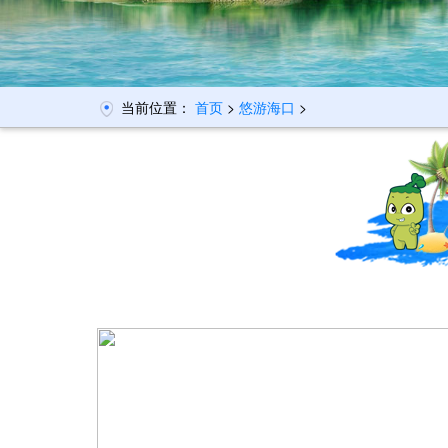
当前位置：
首页
>
悠游海口
>