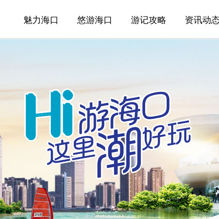
魅力海口
悠游海口
游记攻略
资讯动