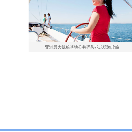
亚洲最大帆船基地公共码头花式玩海攻略