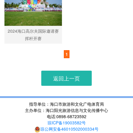
2024海口高尔夫国际邀请赛
挥杆开赛
1
返回上一页
指导单位：海口市旅游和文化广电体育局
主办单位：海口阳光旅游信息与文化传播中心
电话:0898-68723592
琼ICP备19003582号
琼公网安备46010502000334号