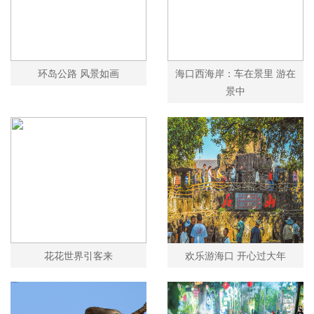
环岛公路 风景如画
海口西海岸：车在景里 游在
景中
花花世界引客来
欢乐游海口 开心过大年