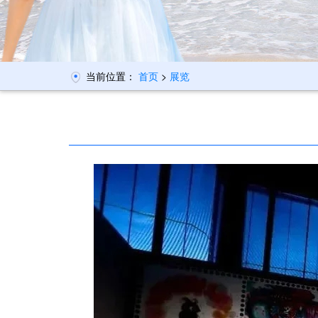
当前位置：
首页
>
展览