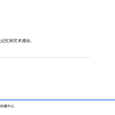
化记忆和艺术感动。
传播中心