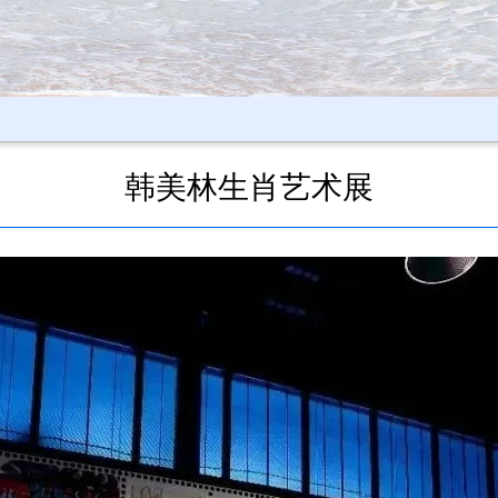
韩美林生肖艺术展