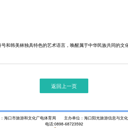
化符号和韩美林独具特色的艺术语言，唤醒属于中华民族共同的文
返回上一页
位：海口市旅游和文化广电体育局 主办单位：海口阳光旅游信息与文化
电话:0898-68723592