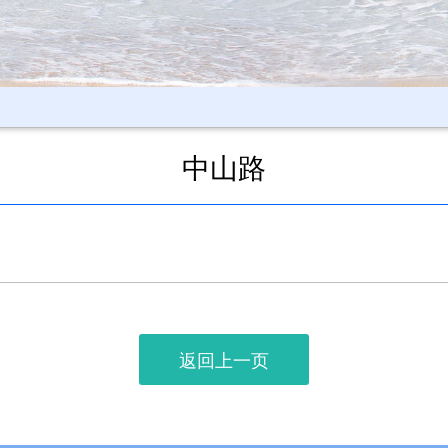
中山路
返回上一页