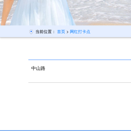
当前位置：
首页
>
网红打卡点
中山路