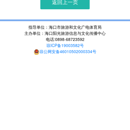
返回上一页
指导单位：海口市旅游和文化广电体育局
主办单位：海口阳光旅游信息与文化传播中心
电话:0898-68723592
琼ICP备19003582号
琼公网安备46010502000334号