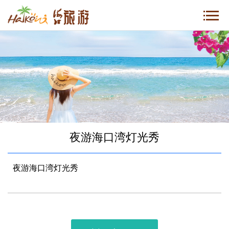
夜游海口湾灯光秀
夜游海口湾灯光秀