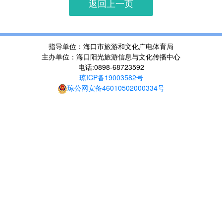
返回上一页
指导单位：海口市旅游和文化广电体育局
主办单位：海口阳光旅游信息与文化传播中心
电话:0898-68723592
琼ICP备19003582号
琼公网安备46010502000334号