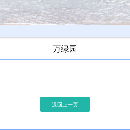
万绿园
返回上一页