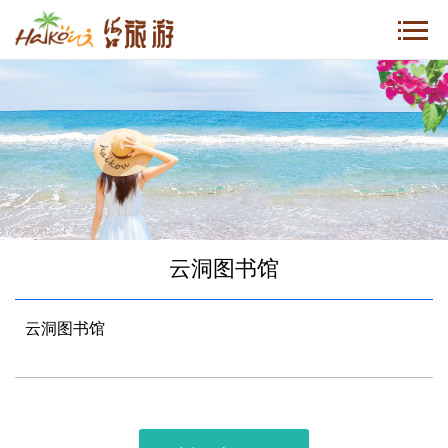
云洞图书馆
云洞图书馆