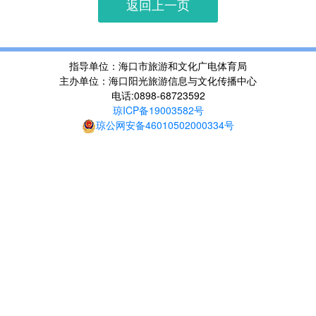
返回上一页
指导单位：海口市旅游和文化广电体育局
主办单位：海口阳光旅游信息与文化传播中心
电话:0898-68723592
琼ICP备19003582号
琼公网安备46010502000334号