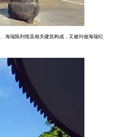
、海瑞陈列馆及相关建筑构成，又被叫做海瑞纪