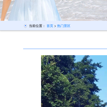
当前位置：
首页
>
热门景区