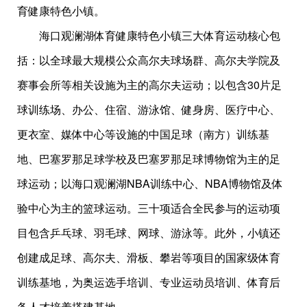
育健康特色小镇。
海口观澜湖体育健康特色小镇三大体育运动核心包
括：以全球最大规模公众高尔夫球场群、高尔夫学院及
赛事会所等相关设施为主的高尔夫运动；以包含30片足
球训练场、办公、住宿、游泳馆、健身房、医疗中心、
更衣室、媒体中心等设施的中国足球（南方）训练基
地、巴塞罗那足球学校及巴塞罗那足球博物馆为主的足
球运动；以海口观澜湖NBA训练中心、NBA博物馆及体
验中心为主的篮球运动。三十项适合全民参与的运动项
目包含乒乓球、羽毛球、网球、游泳等。此外，小镇还
创建成足球、高尔夫、滑板、攀岩等项目的国家级体育
训练基地，为奥运选手培训、专业运动员培训、体育后
备人才培养搭建基地。