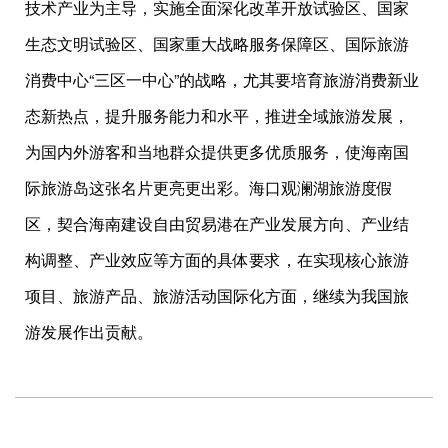
技术产业为主导，实施全面深化改革开放试验区、国家
生态文明试验区、国家重大战略服务保障区、国际旅游
消费中心“三区一中心”的战略，尤其要培育旅游消费新业
态新热点，提升服务能力和水平，推进全域旅游发展，
为国内外游客和当地群众提供更多优质服务，使海南国
际旅游岛这张名片更亮更出彩。海口观澜湖旅游度假
区，契合海南建设自由贸易港在产业发展方向、产业结
构调整、产业效应等方面的具体要求，在实现核心旅游
项目、旅游产品、旅游活动国际化方面，继续为我国旅
游发展作出贡献。