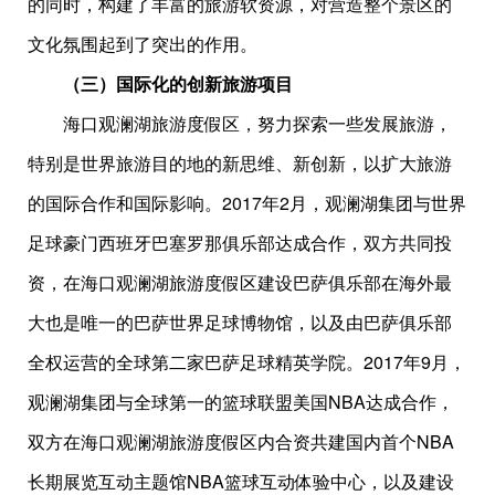
的同时，构建了丰富的旅游软资源，对营造整个景区的
文化氛围起到了突出的作用。
（三）国际化的创新旅游项目
海口观澜湖旅游度假区，努力探索一些发展旅游，
特别是世界旅游目的地的新思维、新创新，以扩大旅游
的国际合作和国际影响。2017年2月，观澜湖集团与世界
足球豪门西班牙巴塞罗那俱乐部达成合作，双方共同投
资，在海口观澜湖旅游度假区建设巴萨俱乐部在海外最
大也是唯一的巴萨世界足球博物馆，以及由巴萨俱乐部
全权运营的全球第二家巴萨足球精英学院。2017年9月，
观澜湖集团与全球第一的篮球联盟美国NBA达成合作，
双方在海口观澜湖旅游度假区内合资共建国内首个NBA
长期展览互动主题馆NBA篮球互动体验中心，以及建设