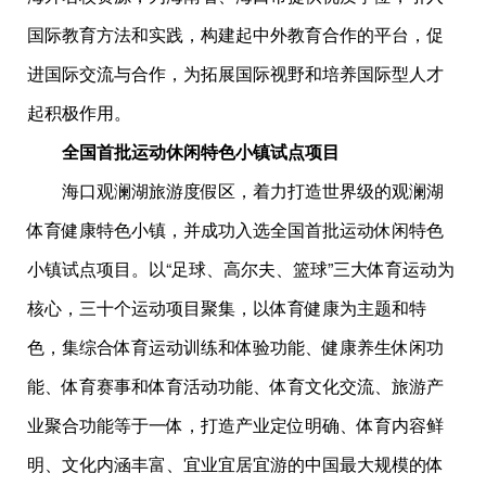
国际教育方法和实践，构建起中外教育合作的平台，促
进国际交流与合作，为拓展国际视野和培养国际型人才
起积极作用。
全国首批运动休闲特色小镇试点项目
海口观澜湖旅游度假区，着力打造世界级的观澜湖
体育健康特色小镇，并成功入选全国首批运动休闲特色
小镇试点项目。以“足球、高尔夫、篮球”三大体育运动为
核心，三十个运动项目聚集，以体育健康为主题和特
色，集综合体育运动训练和体验功能、健康养生休闲功
能、体育赛事和体育活动功能、体育文化交流、旅游产
业聚合功能等于一体，打造产业定位明确、体育内容鲜
明、文化内涵丰富、宜业宜居宜游的中国最大规模的体