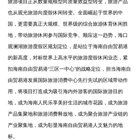
旅游项目正从数量规模型向质量效益型转变，旅游产品
也从观光旅游向度假休闲转变。全面崛起于世界的中
国，更需要真正大规模、世界级的综合旅游体育休闲胜
地，带动旅游休闲参与国际竞争。顺应这一趋势，海口
观澜湖旅游度假区规划定位，是站位于海南自由贸易港
的新高度，对标世界上高水平的旅游度假休闲业态，紧
扣海南自由贸易港“三区一中心”的战略定位，担当海南自
由贸易港发展国际旅游消费中心先行先试的区域带动作
用，将项目打造成为吸引海内外游客的国际旅游目的
地，成为海南人民乐享美好生活的城市花园，成为旅游
产品集聚地和旅游消费释放地，成为聚合旅游产业链的
产业聚集地，成为彰显海南自由贸易港人文魅力的地
标。