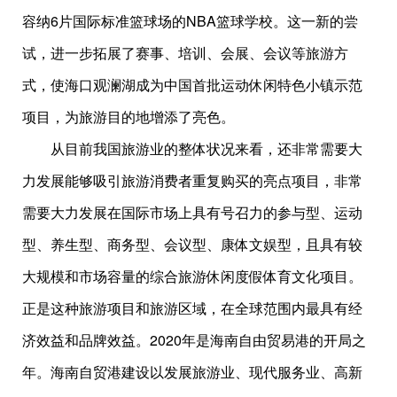
容纳6片国际标准篮球场的NBA篮球学校。这一新的尝
试，进一步拓展了赛事、培训、会展、会议等旅游方
式，使海口观澜湖成为中国首批运动休闲特色小镇示范
项目，为旅游目的地增添了亮色。
从目前我国旅游业的整体状况来看，还非常需要大
力发展能够吸引旅游消费者重复购买的亮点项目，非常
需要大力发展在国际市场上具有号召力的参与型、运动
型、养生型、商务型、会议型、康体文娱型，且具有较
大规模和市场容量的综合旅游休闲度假体育文化项目。
正是这种旅游项目和旅游区域，在全球范围内最具有经
济效益和品牌效益。2020年是海南自由贸易港的开局之
年。海南自贸港建设以发展旅游业、现代服务业、高新