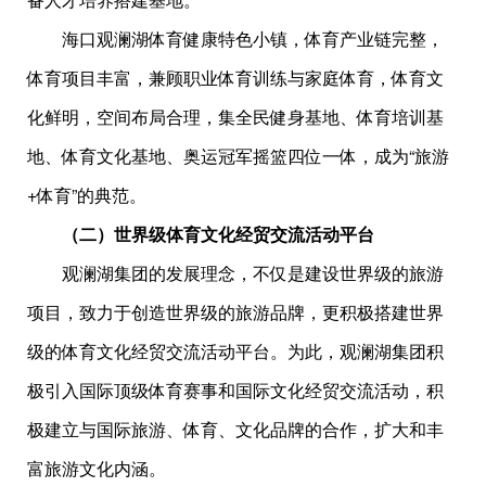
海口观澜湖体育健康特色小镇，体育产业链完整，
体育项目丰富，兼顾职业体育训练与家庭体育，体育文
化鲜明，空间布局合理，集全民健身基地、体育培训基
地、体育文化基地、奥运冠军摇篮四位一体，成为“旅游
+体育”的典范。
（二）世界级体育文化经贸交流活动平台
观澜湖集团的发展理念，不仅是建设世界级的旅游
项目，致力于创造世界级的旅游品牌，更积极搭建世界
级的体育文化经贸交流活动平台。为此，观澜湖集团积
极引入国际顶级体育赛事和国际文化经贸交流活动，积
极建立与国际旅游、体育、文化品牌的合作，扩大和丰
富旅游文化内涵。