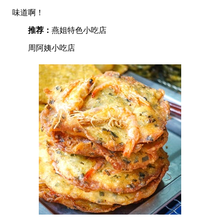
味道啊！
推荐：
燕姐特色小吃店
周阿姨小吃店