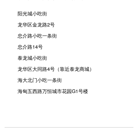
阳光城小吃街
龙华区金龙路2号
忠介路小吃一条街
忠介路14号
泰龙城小吃街
龙华区大同路4号（靠近泰龙商城）
海大北门小吃一条街
海甸五西路万恒城市花园G1号楼