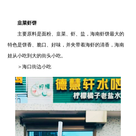
韭菜虾饼
主要原料是面粉、韭菜、虾、盐，海南虾饼最大的
特色是饼香、脆口、好味，并夹带着海虾的清香，海南
娃从小吃到大的街头小吃。
＞海口街边小吃