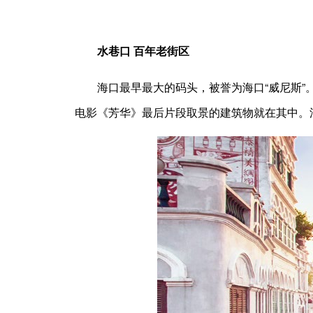
水巷口 百年老街区
海口最早最大的码头，被誉为海口“威尼斯”。
电影《芳华》最后片段取景的建筑物就在其中。