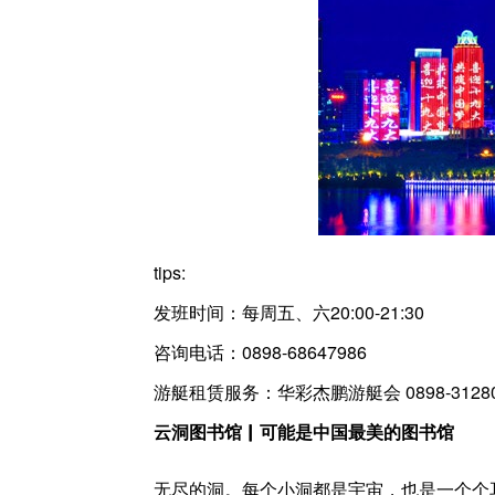
tips:
发班时间：每周五、六20:00-21:30
咨询电话：0898-68647986
游艇租赁服务：华彩杰鹏游艇会 0898-31280
云洞图书馆▏可能是中国最美的图书馆
无尽的洞。每个小洞都是宇宙，也是一个个耳朵