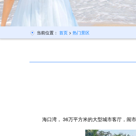
当前位置：
首页
>
热门景区
海口湾， 36万平方米的大型城市客厅，闹市区