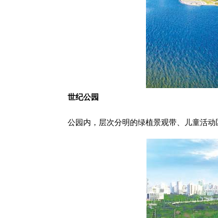
世纪公园
公园内，层次分明的绿植景观带、儿童活动区