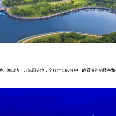
、海口湾、万绿园等地，全程时长80分钟，静看沿岸的楼宇和