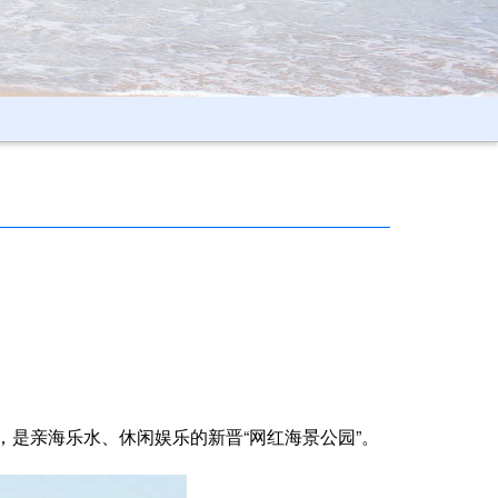
，是亲海乐水、休闲娱乐的新晋“网红海景公园”。