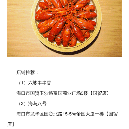
店铺推荐：
（1）六婆串串香
海口市国贸玉沙路富国商业广场3楼【国贸店】
（2）海岛八号
海口市龙华区国贸北路15-5号帝国大厦一楼【国贸
店】