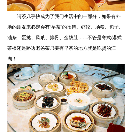
喝茶几乎快成为了我们生活中的一部分，如果有外
地的朋友来必定会有“早茶”的招待。虾饺、肠粉、包子、
油条、蛋挞、风爪、排骨、金钱肚……不管是粤式/港式
茶楼还是路边老爸茶只要有早茶的地方就是吃货的江
湖！