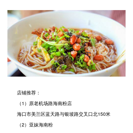
店铺推荐：
（1）原老机场路海南粉店
海口市美兰区蓝天路与银坡路交叉口北150米
（2）亚妹海南粉