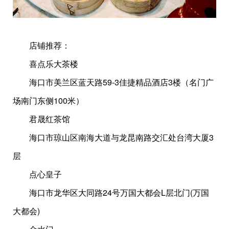
店铺推荐：
喜点乐大茶楼
海口市美兰区蓝天路59-3佳捷精品酒店3楼（名门广
场南门东侧100米）
君晟红茶馆
海口市琼山区南海大道与龙昆南路交汇处台湾大厦3
层
点心皇子
海口市龙华区大同路24号万国大都会L层北门(万国
大都会)