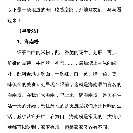
以下是一条地道的海口吃货之路，外地盆友们，马马看
过来！
【早餐站】
1、海南粉
细细白白的米粉，配上香脆的花生、芝麻，再加上
鲜嫩的豆芽、牛肉丝、香菜……，最后浇上香浓的卤
汁，配料盖满了碗面，一碗红、白、黄、绿，色、香、
味俱全的美食立刻呈现在眼前，这就是海南最为有名的
海南粉。在我们大海南，早上来一碗海南粉，是美好生
活一天的开始，想让外地的盆友感受我们原汁原味的生
活，必须从它开始！在海口，海南粉是常见的，大街小
巷都可以吃到，家家有粉，但是家家又各有不同。