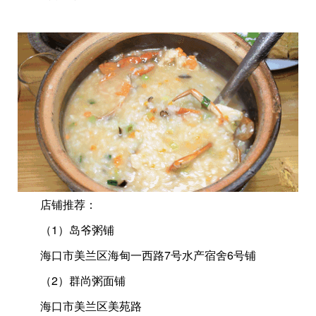
店铺推荐：
（1）岛爷粥铺
海口市美兰区海甸一西路7号水产宿舍6号铺
（2）群尚粥面铺
海口市美兰区美苑路