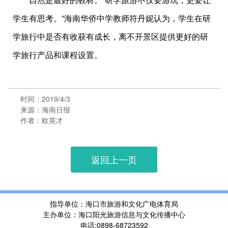
学生有思考。”海南华侨中学教师符丹妮认为，学生在研
学旅行中是否有收获有成长，离不开景区提供更好的研
学旅行产品和课程设置。
时间：2019/4/3
来源：海南日报
作者：欧英才
返回上一页
指导单位：海口市旅游和文化广电体育局
主办单位：海口阳光旅游信息与文化传播中心
电话:0898-68723592